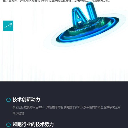
在少量的AI、算法知识的情况下利用行业数据轻松搭建、部署AI模型，构建解决方案。
技术创新动力
核心团队成员均来自IBM，具备雄厚的互联网技术背景以及丰富的传统企业数字化应用
场景经验
领跑行业的技术势力