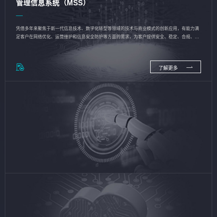
管理信息系统（MSS）
凭借多年来聚焦于新一代信息技术、数字化转型等领域的技术与商业模式的创新应用，有能力满
足客户在网络优化、运营维护和信息安全防护等方面的需求，为客户提供安全、稳定、合规、持
续的信息技术服务
了解更多