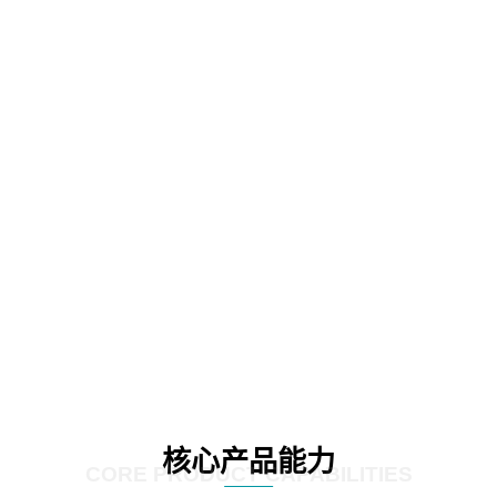
核心产品能力
CORE PRODUCT CAPABILITIES