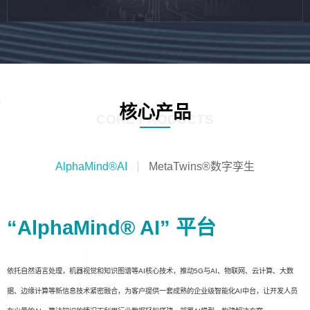
核心产品
CORE PRODUCTS
AlphaMind®AI
MetaTwins®数字孪生
“AlphaMind® AI” 平台
依托自然语言处理，机器视觉和知识图谱等AI核心技术，推动5G与AI、物联网、云计算、大数
据、边缘计算等新信息技术紧密融合，为客户提供一套成熟的企业级智能化AI中台，让开发人员