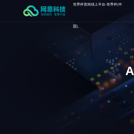
世界杯官网线上平台-世界杯(中
国),