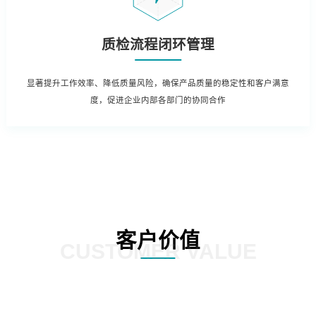
质检流程闭环管理
显著提升工作效率、降低质量风险，确保产品质量的稳定性和客户满意
度，促进企业内部各部门的协同合作
客户价值
CUSTOMER VALUE