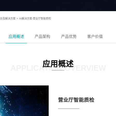
)平台及解决方案
>
AI解决方案-营业厅智能质检
应用概述
产品架构
产品优势
客户价值
应用概述
APPLICATION OVERVIEW
营业厅智能质检