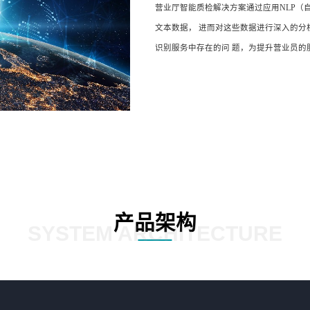
营业厅智能质检解决方案通过应用NLP（
文本数据， 进而对这些数据进行深入的
识别服务中存在的问 题，为提升营业员的
产品架构
SYSTEM ARCHITECTURE