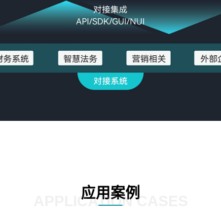
应用案例
APPLICATION CASES