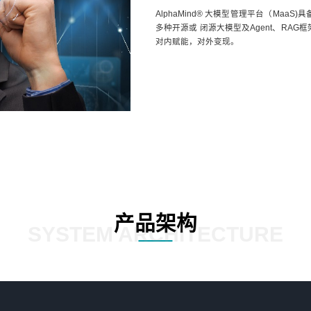
AlphaMind® 大模型管理平台（Ma
多种开源或 闭源大模型及Agent、R
对内赋能，对外变现。
产品架构
SYSTEM ARCHITECTURE