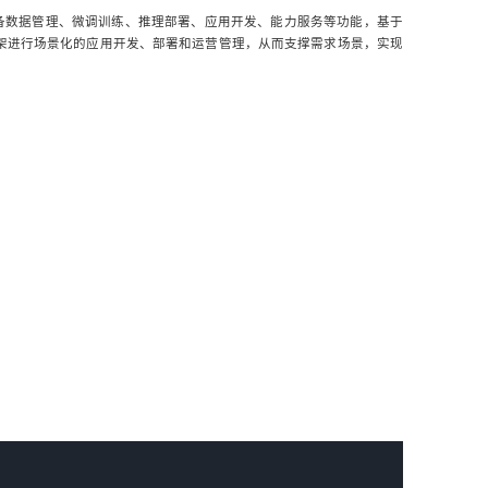
aS)具备数据管理、微调训练、推理部署、应用开发、能力服务等功能，基于
AG框架进行场景化的应用开发、部署和运营管理，从而支撑需求场景，实现