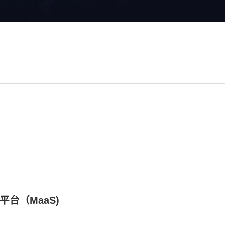
理平台（MaaS)