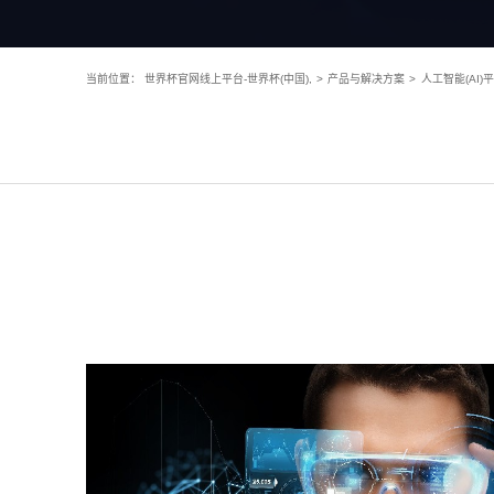
当前位置：
世界杯官网线上平台-世界杯(中国),
>
产品与解决方案
>
人工智能(AI