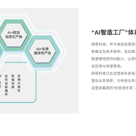
“AI智造工厂”体
网思科技，作为电信运营商领
新概念及技术架构，旨在赋力
般便捷地提供AI能力，让现
化应用与快速落地。
网思科技已
在运营商多家省
慧化业务场景，为传统业务
运营商集团的“科技进步奖