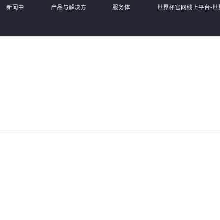
新闻中
产品与解决方
服务体
世界杯官网线上平台-世
心
案
系
国),